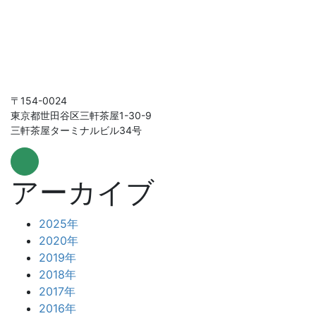
〒154-0024
東京都世田谷区三軒茶屋1-30-9
三軒茶屋ターミナルビル34号
アーカイブ
2025年
2020年
2019年
2018年
2017年
2016年