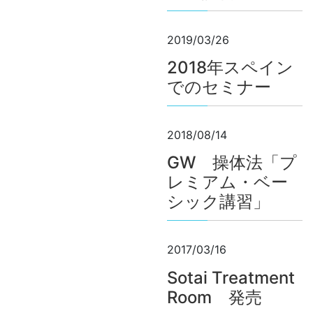
2019/03/26
2018年スペイン
でのセミナー
2018/08/14
GW 操体法「プ
レミアム・ベー
シック講習」
2017/03/16
Sotai Treatment
Room 発売