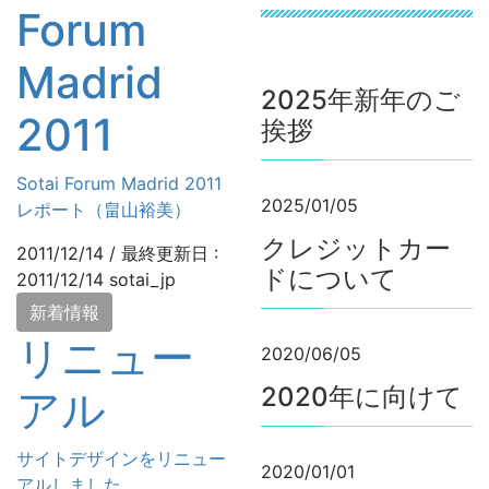
Forum
Madrid
2025年新年のご
2011
挨拶
Sotai Forum Madrid 2011
2025/01/05
レポート（畠山裕美）
クレジットカー
2011/12/14
/ 最終更新日 :
ドについて
2011/12/14
sotai_jp
新着情報
リニュー
2020/06/05
2020年に向けて
アル
サイトデザインをリニュー
2020/01/01
アルしました