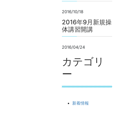
2016/10/18
2016年9月新規操
体講習開講
2016/04/24
カテゴリ
ー
新着情報