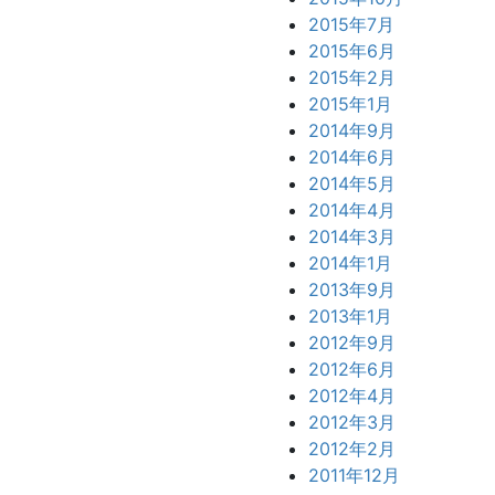
2015年7月
2015年6月
2015年2月
2015年1月
2014年9月
2014年6月
2014年5月
2014年4月
2014年3月
2014年1月
2013年9月
2013年1月
2012年9月
2012年6月
2012年4月
2012年3月
2012年2月
2011年12月