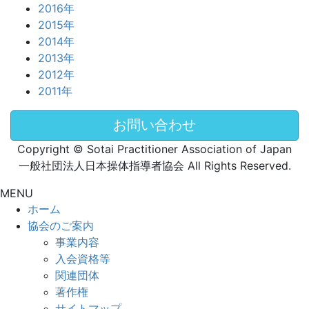
2016年
2015年
2014年
2013年
2012年
2011年
お問い合わせ
Copyright © Sotai Practitioner Association of Japan
一般社団法人日本操体指導者協会 All Rights Reserved.
MENU
ホーム
協会のご案内
事業内容
入会資格等
関連団体
著作権
サイトマップ