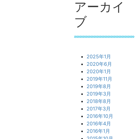
アーカイ
ブ
2025年1月
2020年6月
2020年1月
2019年11月
2019年8月
2019年3月
2018年8月
2017年3月
2016年10月
2016年4月
2016年1月
2015年10月