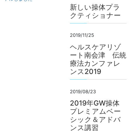
新しい操体プラ
クティショナー
2019/11/25
ヘルスケアリゾ
ート南会津 伝統
療法カンファレ
ンス2019
2019/08/23
2019年GW操体
プレミアムベー
シック＆アドバ
ンス講習