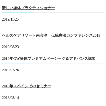
新しい操体プラクティショナー
2019/11/25
ヘルスケアリゾート南会津 伝統療法カンファレンス2019
2019/08/23
2019年GW操体プレミアムベーシック＆アドバンス講習
2019/03/26
2018年スペインでのセミナー
2018/08/14