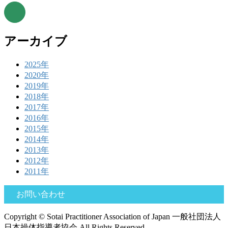
アーカイブ
2025年
2020年
2019年
2018年
2017年
2016年
2015年
2014年
2013年
2012年
2011年
お問い合わせ
Copyright © Sotai Practitioner Association of Japan 一般社団法人
日本操体指導者協会 All Rights Reserved.