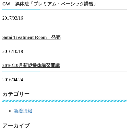
GW 操体法「プレミアム・ベーシック講習」
2017/03/16
Sotai Treatment Room 発売
2016/10/18
2016年9月新規操体講習開講
2016/04/24
カテゴリー
新着情報
アーカイブ