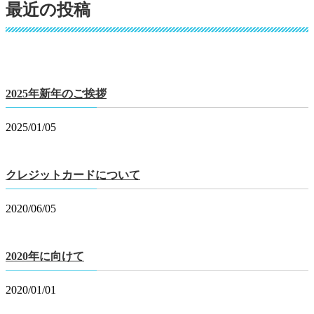
最近の投稿
2025年新年のご挨拶
2025/01/05
クレジットカードについて
2020/06/05
2020年に向けて
2020/01/01