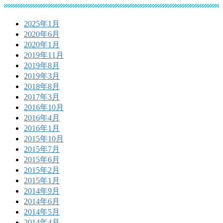
2025年1月
2020年6月
2020年1月
2019年11月
2019年8月
2019年3月
2018年8月
2017年3月
2016年10月
2016年4月
2016年1月
2015年10月
2015年7月
2015年6月
2015年2月
2015年1月
2014年9月
2014年6月
2014年5月
2014年4月