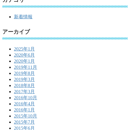
新着情報
アーカイブ
2025年1月
2020年6月
2020年1月
2019年11月
2019年8月
2019年3月
2018年8月
2017年3月
2016年10月
2016年4月
2016年1月
2015年10月
2015年7月
2015年6月