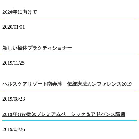
2020年に向けて
2020/01/01
新しい操体プラクティショナー
2019/11/25
ヘルスケアリゾート南会津 伝統療法カンファレンス2019
2019/08/23
2019年GW操体プレミアムベーシック＆アドバンス講習
2019/03/26