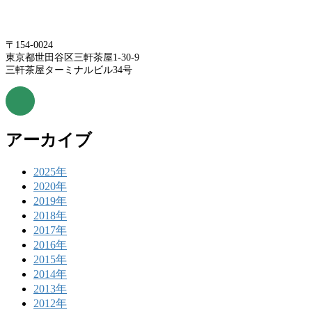
〒154-0024
東京都世田谷区三軒茶屋1-30-9
三軒茶屋ターミナルビル34号
アーカイブ
2025年
2020年
2019年
2018年
2017年
2016年
2015年
2014年
2013年
2012年