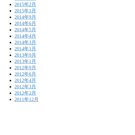
2015年2月
2015年1月
2014年9月
2014年6月
2014年5月
2014年4月
2014年3月
2014年1月
2013年9月
2013年1月
2012年9月
2012年6月
2012年4月
2012年3月
2012年2月
2011年12月