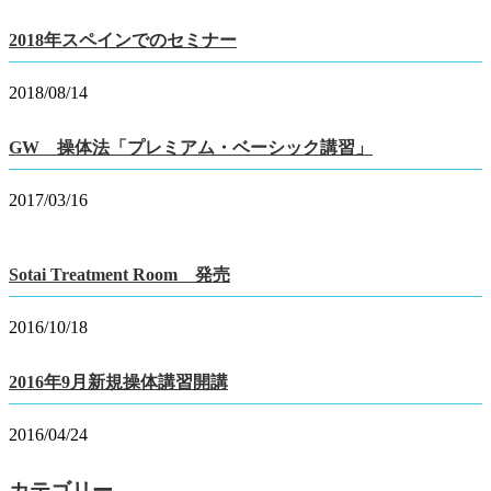
2018年スペインでのセミナー
2018/08/14
GW 操体法「プレミアム・ベーシック講習」
2017/03/16
Sotai Treatment Room 発売
2016/10/18
2016年9月新規操体講習開講
2016/04/24
カテゴリー