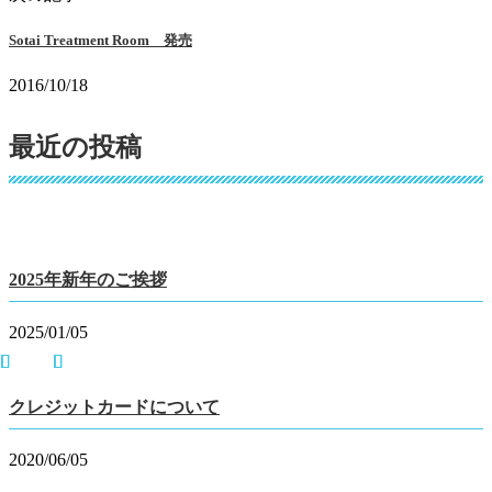
Sotai Treatment Room 発売
2016/10/18
最近の投稿
2025年新年のご挨拶
2025/01/05
クレジットカードについて
2020/06/05