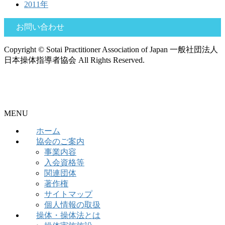
2011年
お問い合わせ
Copyright © Sotai Practitioner Association of Japan 一般社団法人
日本操体指導者協会 All Rights Reserved.
MENU
ホーム
協会のご案内
事業内容
入会資格等
関連団体
著作権
サイトマップ
個人情報の取扱
操体・操体法とは